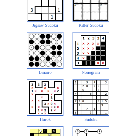
Jigsaw Sudoku
Killer Sudoku
Binairo
Nonogram
Hurok
Sudoku